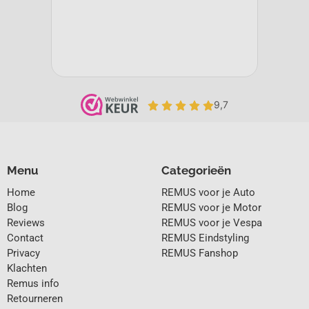
Menu
Categorieën
Home
REMUS voor je Auto
Blog
REMUS voor je Motor
Reviews
REMUS voor je Vespa
Contact
REMUS Eindstyling
Privacy
REMUS Fanshop
Klachten
Remus info
Retourneren