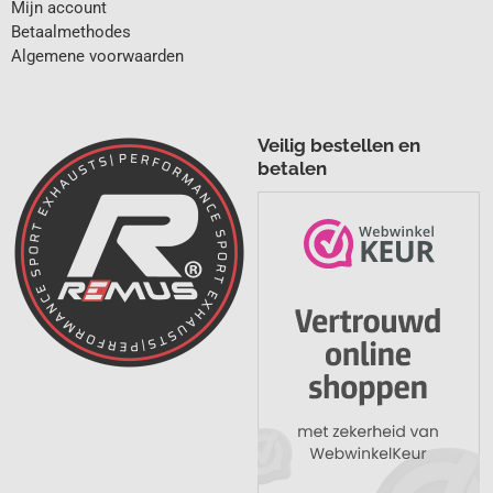
Mijn account
Betaalmethodes
Algemene voorwaarden
Veilig bestellen en
betalen