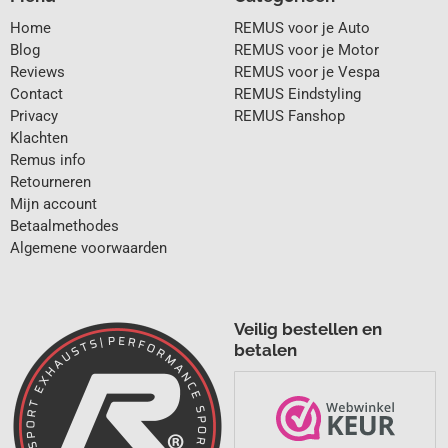
Home
REMUS voor je Auto
Blog
REMUS voor je Motor
Reviews
REMUS voor je Vespa
Contact
REMUS Eindstyling
Privacy
REMUS Fanshop
Klachten
Remus info
Retourneren
Mijn account
Betaalmethodes
Algemene voorwaarden
Veilig bestellen en
betalen