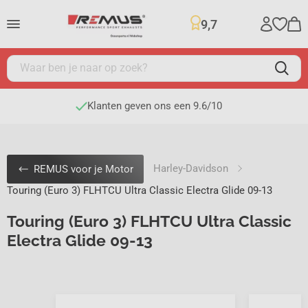
9,7
Klanten geven ons een 9.6/10
Harley-Davidson
REMUS voor je Motor
Touring (Euro 3) FLHTCU Ultra Classic Electra Glide 09-13
Touring (Euro 3) FLHTCU Ultra Classic
Electra Glide 09-13