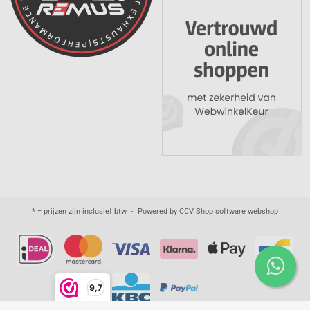
* = prijzen zijn inclusief btw -
Powered by CCV Shop
software webshop
9,7