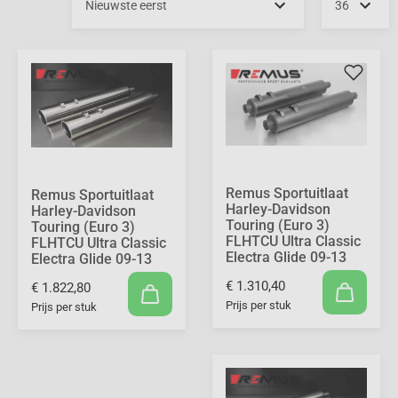
Remus Sportuitlaat
Remus Sportuitlaat
Harley-Davidson
Harley-Davidson
Touring (Euro 3)
Touring (Euro 3)
FLHTCU Ultra Classic
FLHTCU Ultra Classic
Electra Glide 09-13
Electra Glide 09-13
€ 1.310,40
€ 1.822,80
Prijs per stuk
Prijs per stuk