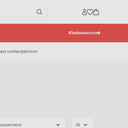
Klantenservice
ast contactpersoon