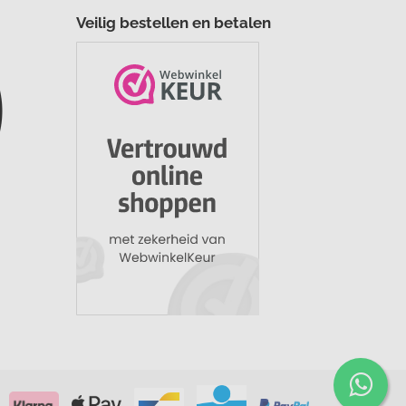
Veilig bestellen en betalen