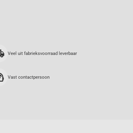
Veel uit fabrieksvoorraad leverbaar
Vast contactpersoon