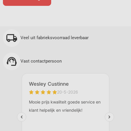
Veel uit fabrieksvoorraad leverbaar
Vast contactpersoon