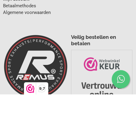
Betaalmethodes
Algemene voorwaarden
Veilig bestellen en
betalen
9,7