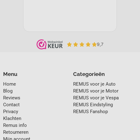
Menu
Categorieën
Home
REMUS voor je Auto
Blog
REMUS voor je Motor
Reviews
REMUS voor je Vespa
Contact
REMUS Eindstyling
Privacy
REMUS Fanshop
Klachten
Remus info
Retourneren
Mijn account