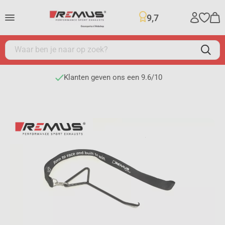
9,7
Klanten geven ons een 9.6/10