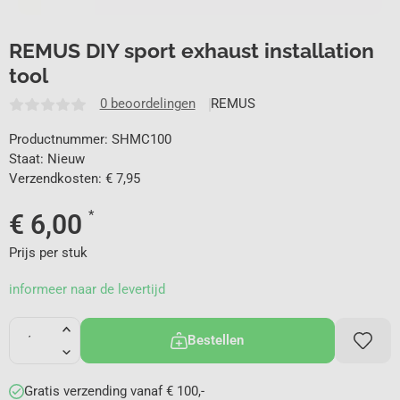
REMUS DIY sport exhaust installation
tool
0 beoordelingen
REMUS
Productnummer: SHMC100
Staat: Nieuw
Verzendkosten: € 7,95
*
€
6,00
Prijs per stuk
informeer naar de levertijd
Bestellen
Gratis verzending vanaf € 100,-