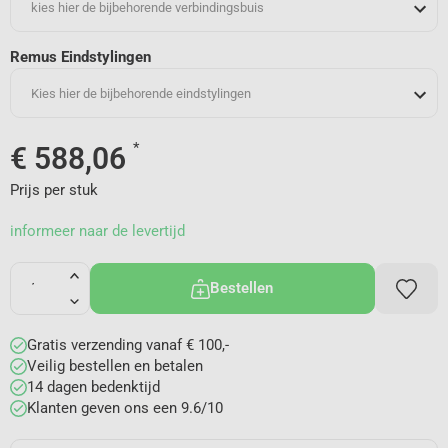
kies hier de bijbehorende verbindingsbuis
Remus Eindstylingen
Kies hier de bijbehorende eindstylingen
*
€
588,06
Prijs per stuk
informeer naar de levertijd
Bestellen
Gratis verzending vanaf € 100,-
Veilig bestellen en betalen
14 dagen bedenktijd
Klanten geven ons een 9.6/10