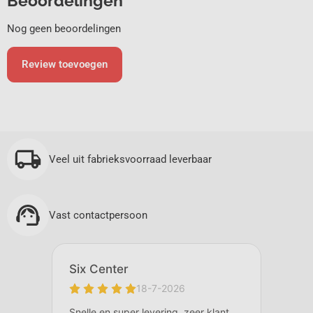
Beoordelingen
Nog geen beoordelingen
Review toevoegen
Veel uit fabrieksvoorraad leverbaar
Vast contactpersoon