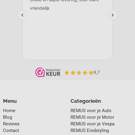
Menu
Categorieën
Home
REMUS voor je Auto
Blog
REMUS voor je Motor
Reviews
REMUS voor je Vespa
Contact
REMUS Eindstyling