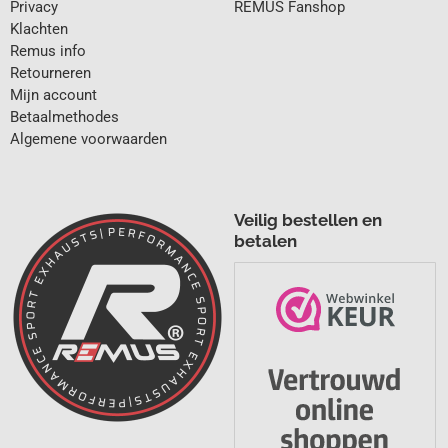
Privacy
REMUS Fanshop
Klachten
Remus info
Retourneren
Mijn account
Betaalmethodes
Algemene voorwaarden
Veilig bestellen en
betalen