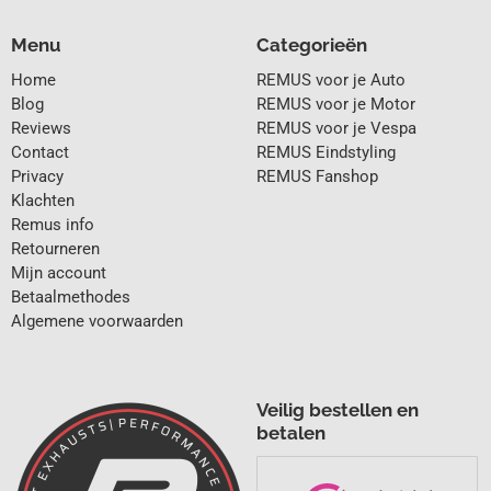
Menu
Categorieën
Home
REMUS voor je Auto
Blog
REMUS voor je Motor
Reviews
REMUS voor je Vespa
Contact
REMUS Eindstyling
Privacy
REMUS Fanshop
Klachten
Remus info
Retourneren
Mijn account
Betaalmethodes
Algemene voorwaarden
Veilig bestellen en
betalen