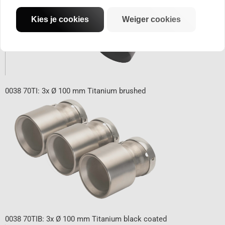
Kies je cookies
Weiger cookies
0038 70TI: 3x Ø 100 mm Titanium brushed
0038 70TIB: 3x Ø 100 mm Titanium black coated