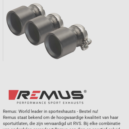
Remus: World leader in sportexhausts - Bestel nu!
Remus staat bekend om de hoogwaardige kwaliteit van haar
sportuitlaten, die zijn vervaardigd uit RVS. Bij elke combinatie