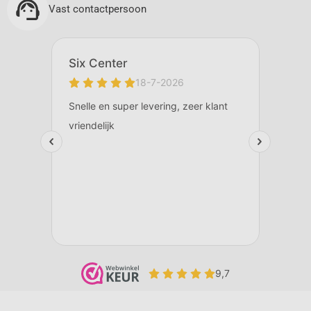
Vast contactpersoon